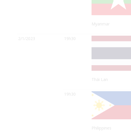
Myanmar
2/1/2023
19h30
Thái Lan
19h30
Philippines