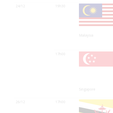
24/12
19h30
Malaysia
17h00
Singapore
26/12
17h00