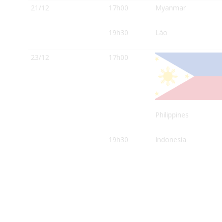
21/12
17h00
Myanmar
19h30
Lào
23/12
17h00
Philippines
19h30
Indonesia