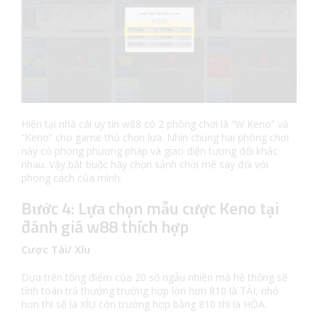
Hiện tại nhà cái uy tín w88 có 2 phòng chơi là “W Keno” và
“Keno” cho game thủ chọn lựa. Nhìn chung hai phòng chơi
này có phong phương pháp và giao diện tương đối khác
nhau. Vậy bắt buộc hãy chọn sảnh chơi mê say đối với
phong cách của mình.
Bước 4: Lựa chọn mẫu cược Keno tại
đánh giá w88 thích hợp
Cược Tài/ Xỉu
Dựa trên tổng điểm của 20 số ngẫu nhiên mà hệ thống sẽ
tính toán trả thưởng trường hợp lớn hơn 810 là TÀI, nhỏ
hơn thì sẽ là XỈU còn trường hợp bằng 810 thì là HÒA.