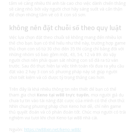
tấm vé càng nhiều thì anh tài cao cho việc dành chiến thắng
sẽ càng nhỏ. bởi vậy người chơi hãy sáng suốt và cẩn thận
để chọn những tấm vé có ít con số sơn.
không nên đặt chuỗi số theo quy luật
Việc lựa chọn đặt theo chuỗi sẽ không mang đến nhiều lợi
thế cho bạn. bạn có thể hiểu như thế này, trường hợp game
thủ chọn con số từ 30 cho đến 35 thì cũng chỉ bằng đối với
những nhóm số bao gồm một, 43, 54, 12 và 89. do vậy
người chơi nên phải quan sát những con số đã ra từ ván
trước. Sau đó thực hiện lại việc tính toán rồi đưa ra yêu cầu
đặt vào 2 hay 3 con số. phương pháp này sẽ giúp người
chơi tiết kiệm và có được tỷ trọng thắng cao hơn.
Trên đây là khá nhiều thông tin nên thiết để bạn có thể
tham gia chơi
Keno tại w88 trực tuyến
, mọi người giả dụ
chưa tự tin vào tài năng đặt cược của mình có thể chơi thử.
Nhìn chung phương pháp chơi Keno hơi dễ, chỉ nên game
thủ quyết đoán và có phán đoán tốt. Chúc mọi người có trải
nghiệm vui tươi khi chơi Keno tại w88 nhà cái.
Nguồn:
https://w88xin.net/keno-w88/