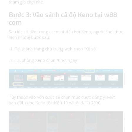
tham gia chơi nhé.
Bước 3: Vào sảnh cá độ Keno tại w88
com
Sau lúc có tiền trong account để chơi Keno, người chơi thực
hiện những bước sau:
Tại thanh trang chủ trang web chọn “Xổ số”
Tại phòng Keno chọn “Chơi ngay”
Tùy thuộc vào vốn cược sẽ chọn mức cược đống ý. Mức
hạn đặt cược Keno tối thiểu 10 và tối đa là 2000.