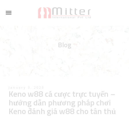
Blog
January 3, 2023
Keno w88 cá cược trực tuyến –
hướng dẫn phương pháp chơi
Keno đánh giá w88 cho tân thủ