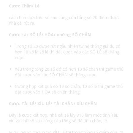
Cược Chẵn/ Lẻ:
cách tính dựa trên số sau cùng của tổng số 20 điểm được
nhà cái rút ra.
Cược các SỐ LẺ/ HÒA/ những SỐ CHẮN
Trong số 20 được rút ngẫu nhiên từ hệ thống giả dụ có
hơn 10 số là số lẻ thì đặt cược vào các SỐ LẺ sẽ thắng
cược.
nếu trong tổng 20 số đó có hơn 10 số chẵn thì game thủ
đặt cược vào các SỐ CHẴN sẽ thắng cược.
trường hợp kết quả có 10 số chẵn, 10 số lẻ thì game thủ
đặt cược vào HÒA sẽ chiến thắng.
Cược TÀI LẺ/ XỈU LẺ/ TÀI CHẴN/ XỈU CHẴN
Đây là cược kết hợp, nhà cái sẽ lấy 810 làm mốc tính Tài,
xỉu và chữ số sau cùng của tổng số để tính chẵn, lẻ.
Ví dụ: người chơi cược XỈU LẺ thì trong tổng số điểm của 20