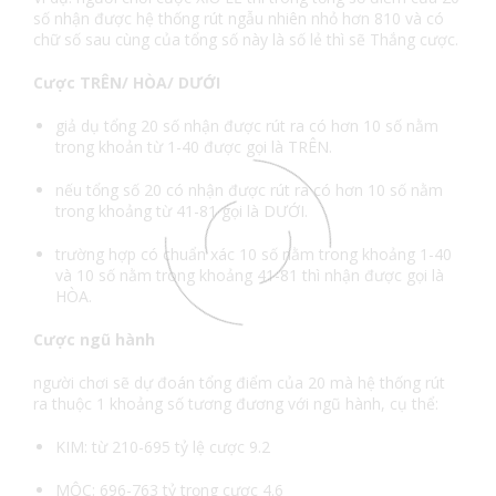
số nhận được hệ thống rút ngẫu nhiên nhỏ hơn 810 và có
chữ số sau cùng của tổng số này là số lẻ thì sẽ Thắng cược.
Cược TRÊN/ HÒA/ DƯỚI
giả dụ tổng 20 số nhận được rút ra có hơn 10 số nằm
trong khoản từ 1-40 được gọi là TRÊN.
nếu tổng số 20 có nhận được rút ra có hơn 10 số nằm
trong khoảng từ 41-81 gọi là DƯỚI.
trường hợp có chuẩn xác 10 số nằm trong khoảng 1-40
và 10 số nằm trong khoảng 41-81 thì nhận được gọi là
HÒA.
Cược ngũ hành
người chơi sẽ dự đoán tổng điểm của 20 mà hệ thống rút
ra thuộc 1 khoảng số tương đương với ngũ hành, cụ thể:
KIM: từ 210-695 tỷ lệ cược 9.2
MỘC: 696-763 tỷ trọng cược 4.6