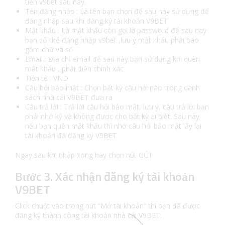
tiền v9bet sau này.
Tên đăng nhập : Là tên bạn chọn để sau này sử dụng để
đăng nhập sau khi đăng ký tài khoản V9BET
Mật khẩu : Là mật khẩu còn gọi là password để sau nay
bạn có thể đăng nhập v9bet ,lưu ý mật khẩu phải bao
gồm chữ và số
Email : Địa chỉ email để sau này bạn sử dụng khi quên
mật khẩu , phải điền chính xác
Tiền tệ : VND
Câu hỏi bảo mật : Chọn bất kỳ câu hỏi nào trong danh
sách nhà cái V9BET đưa ra
Câu trả lời : Trả lời câu hỏi bảo mật, lưu ý, câu trả lời bạn
phải nhớ kỹ và không được cho bất kỳ ai biết. Sau này
nếu bạn quên mật khẩu thì nhờ câu hỏi bảo mật lấy lại
tài khoản đã đăng ký V9BET
Ngay sau khi nhập xong hãy chọn nút GỬI.
Bước 3. Xác nhận đăng ký tài khoản
V9BET
Click chuột vào trong nút “Mở tài khoản” thì bạn đã được
đăng ký thành công tài khoản nhà cái V9BET.