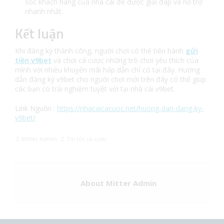
sóc khách hàng của nhà cái để được giải đáp và hỗ trợ
nhanh nhất.
Kết luận
Khi đăng ký thành công, người chơi có thể tiến hành
gửi
tiền v9bet
và chơi cá cược những trò chơi yêu thích của
mình với nhiều khuyến mãi hấp dẫn chỉ có tại đây. Hướng
dẫn đăng ký v9bet cho người chơi mới trên đây có thể giúp
các bạn có trải nghiệm tuyệt vời tại nhà cái v9bet.
Link Nguồn :
https://nhacaicacuoc.net/huong-dan-dang-ky-
v9bet/
Mitter Admin
Tin tức cá cược
About Mitter Admin